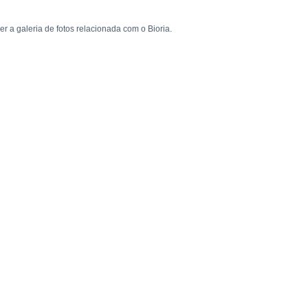
er a galeria de fotos relacionada com o Bioria.