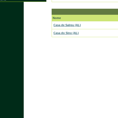
Nome
Casa de Salreu (AL)
Casa do Sino (AL)